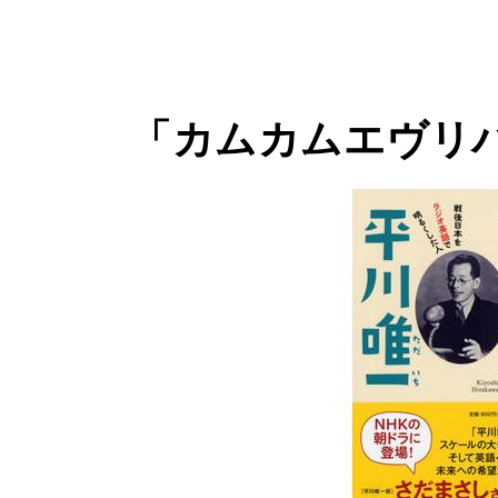
「カムカムエヴリ