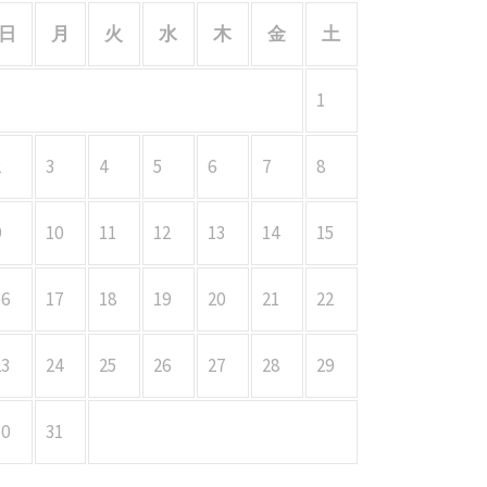
日
月
火
水
木
金
土
1
2
3
4
5
6
7
8
9
10
11
12
13
14
15
16
17
18
19
20
21
22
23
24
25
26
27
28
29
30
31