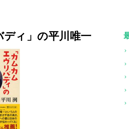
バディ」の平川唯一