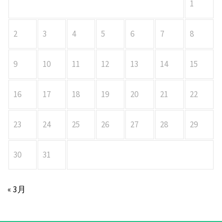
1
2
3
4
5
6
7
8
9
10
11
12
13
14
15
16
17
18
19
20
21
22
23
24
25
26
27
28
29
30
31
« 3月