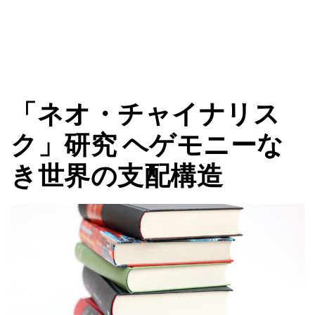
「ネオ・チャイナリス
ク」研究 ヘゲモニーな
き世界の支配構造