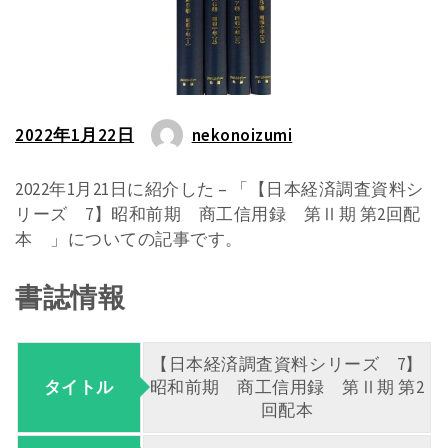
2022年1月22日
nekonoizumi
2022年1月21日に紹介した – 「【日本経済調査資料シ
リーズ 7】昭和前期 商工信用録 第Ⅱ期 第2回配
本 」についての記事です。
書誌情報
【日本経済調査資料シリーズ 7】
タイトル
昭和前期 商工信用録 第Ⅱ期 第2
回配本