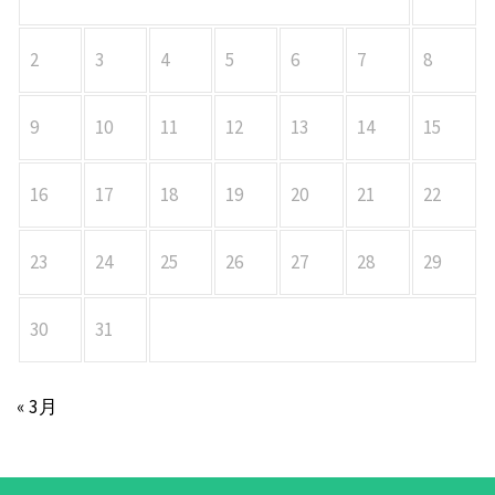
2
3
4
5
6
7
8
9
10
11
12
13
14
15
16
17
18
19
20
21
22
23
24
25
26
27
28
29
30
31
« 3月