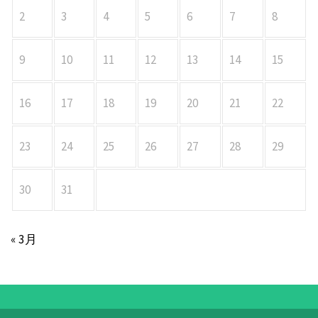
2
3
4
5
6
7
8
9
10
11
12
13
14
15
16
17
18
19
20
21
22
23
24
25
26
27
28
29
30
31
« 3月