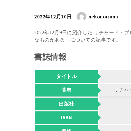
2022年12月10日
nekonoizumi
2022年12月9日に紹介した リチャード
なものがある」についての記事です。
書誌情報
タイトル
著者
リチャ
出版社
ISBN