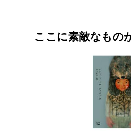
ここに素敵なもの