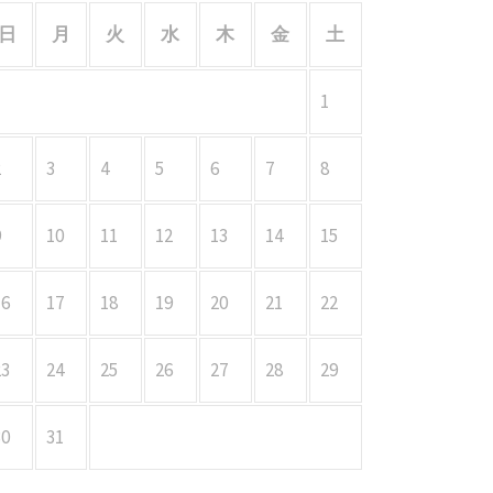
日
月
火
水
木
金
土
1
2
3
4
5
6
7
8
9
10
11
12
13
14
15
16
17
18
19
20
21
22
23
24
25
26
27
28
29
30
31