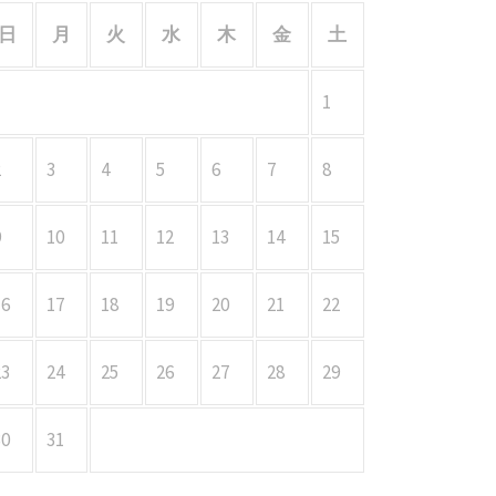
日
月
火
水
木
金
土
1
2
3
4
5
6
7
8
9
10
11
12
13
14
15
16
17
18
19
20
21
22
23
24
25
26
27
28
29
30
31