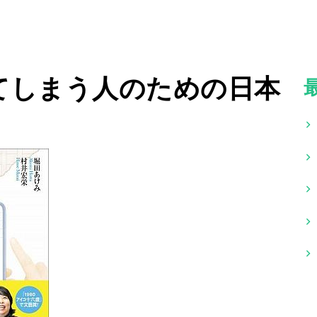
てしまう人のための日本