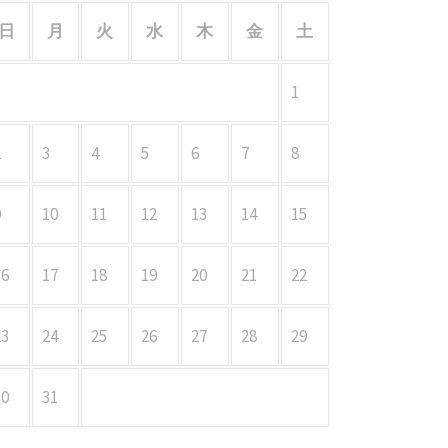
日
月
火
水
木
金
土
1
2
3
4
5
6
7
8
9
10
11
12
13
14
15
16
17
18
19
20
21
22
23
24
25
26
27
28
29
30
31