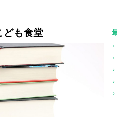
こども食堂