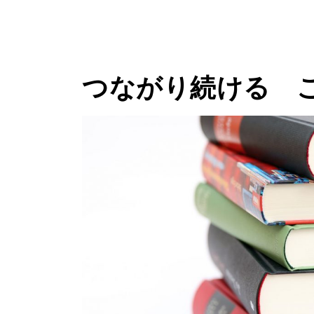
つながり続ける 