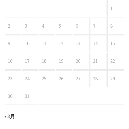
1
2
3
4
5
6
7
8
9
10
11
12
13
14
15
16
17
18
19
20
21
22
23
24
25
26
27
28
29
30
31
« 3月