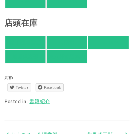
HMV
TSUTAYA
店頭在庫
紀伊國屋書店
有隣堂
TSUTAYA
旭屋倶楽部
東京都書店案内
共有:
Twitter
Facebook
Posted in
書籍紹介