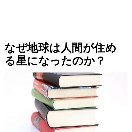
なぜ地球は人間が住め
る星になったのか？