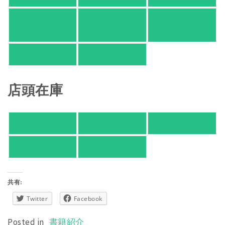
紀伊國屋 Web
HonyaClub.com
e-hon
Store
HMV
TSUTAYA
店頭在庫
紀伊國屋書店
有隣堂
TSUTAYA
旭屋倶楽部
東京都書店案内
共有:
Twitter
Facebook
Posted in
書籍紹介