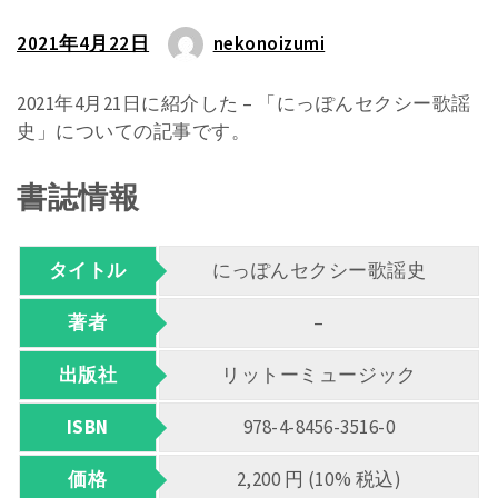
2021年4月22日
nekonoizumi
2021年4月21日に紹介した – 「にっぽんセクシー歌謡
史」についての記事です。
書誌情報
タイトル
にっぽんセクシー歌謡史
著者
–
出版社
リットーミュージック
ISBN
978-4-8456-3516-0
価格
2,200 円 (10% 税込)