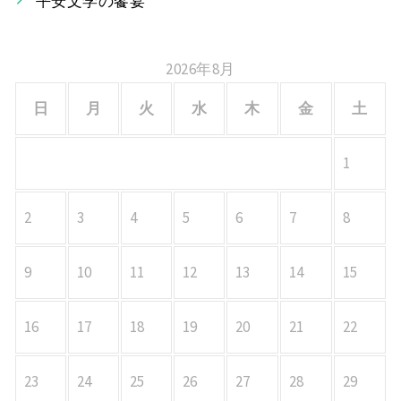
平安文学の饗宴
2026年8月
日
月
火
水
木
金
土
1
2
3
4
5
6
7
8
9
10
11
12
13
14
15
16
17
18
19
20
21
22
23
24
25
26
27
28
29