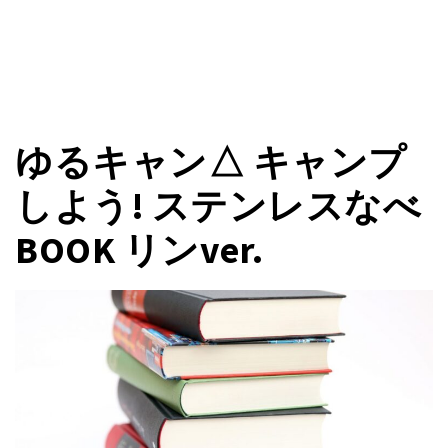
ゆるキャン△ キャンプ
しよう! ステンレスなべ
BOOK リンver.