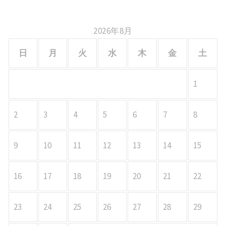
2026年8月
日
月
火
水
木
金
土
1
2
3
4
5
6
7
8
9
10
11
12
13
14
15
16
17
18
19
20
21
22
23
24
25
26
27
28
29