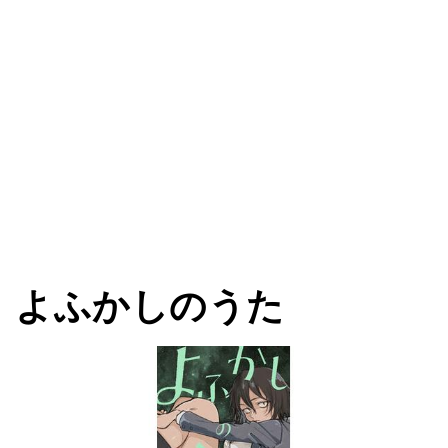
よふかしのうた