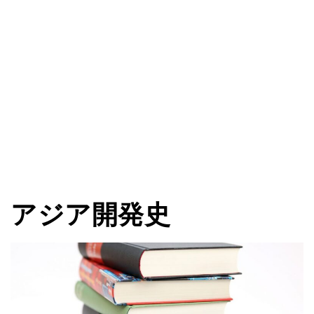
アジア開発史