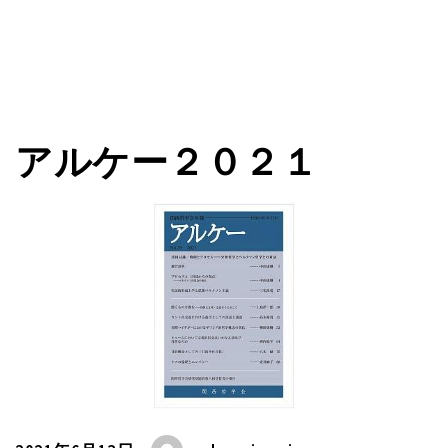
アルケー２０２１