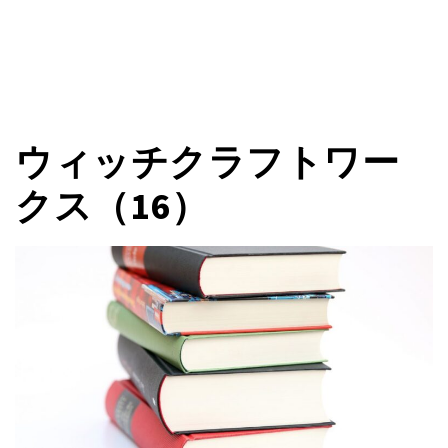
ウィッチクラフトワー
クス（16）