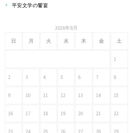
平安文学の饗宴
ン
2026年8月
日
月
火
水
木
金
土
1
2
3
4
5
6
7
8
9
10
11
12
13
14
15
16
17
18
19
20
21
22
23
24
25
26
27
28
29