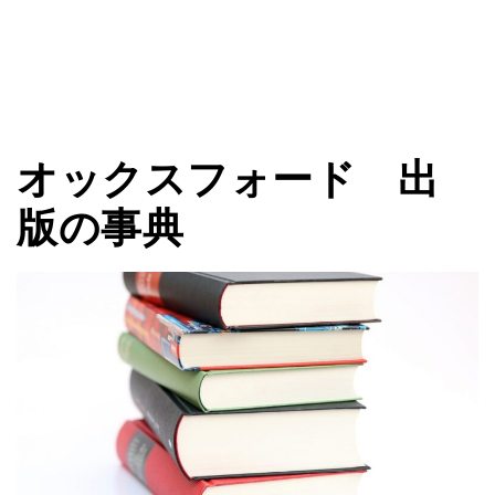
オックスフォード 出
版の事典