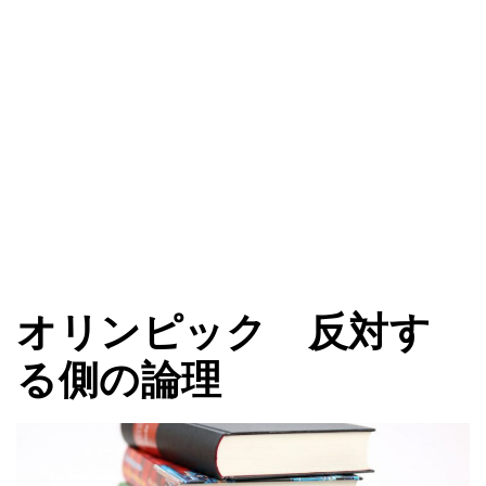
オリンピック 反対す
る側の論理