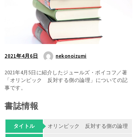
2021年4月6日
nekonoizumi
2021年4月5日に紹介したジュールズ・ボイコフ／著
「オリンピック 反対する側の論理」についての記
事です。
書誌情報
タイトル
オリンピック 反対する側の論理