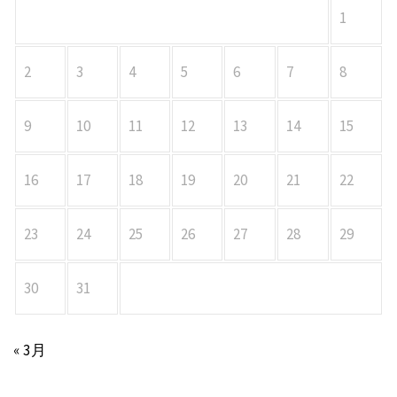
1
2
3
4
5
6
7
8
9
10
11
12
13
14
15
16
17
18
19
20
21
22
23
24
25
26
27
28
29
30
31
« 3月