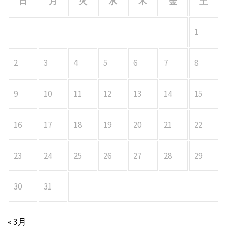
日
月
火
水
木
金
土
1
2
3
4
5
6
7
8
9
10
11
12
13
14
15
16
17
18
19
20
21
22
23
24
25
26
27
28
29
30
31
« 3月