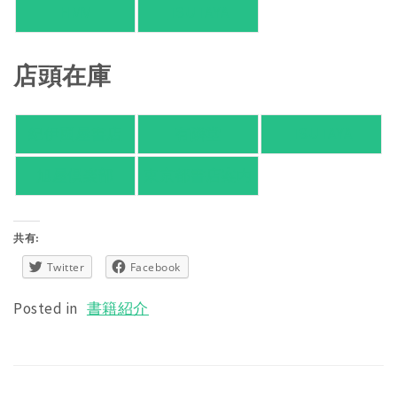
HMV
TSUTAYA
店頭在庫
紀伊國屋書店
有隣堂
TSUTAYA
旭屋倶楽部
東京都書店案内
共有:
Twitter
Facebook
Posted in
書籍紹介