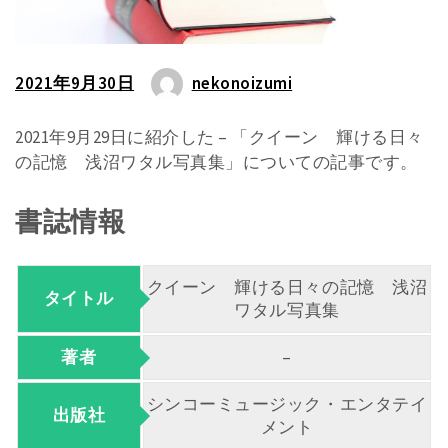
2021年9月30日
nekonoizumi
2021年9月29日に紹介した – 「クイーン 輝ける日々
の記憶 浅沼ワタル写真集」についての記事です。
書誌情報
クイーン 輝ける日々の記憶 浅沼
タイトル
ワタル写真集
著者
–
シンコーミュージック・エンタテイ
出版社
メント