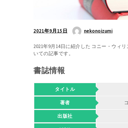
2021年9月15日
nekonoizumi
2021年9月14日に紹介した コニー・ウ
いての記事です。
書誌情報
タイトル
著者
出版社