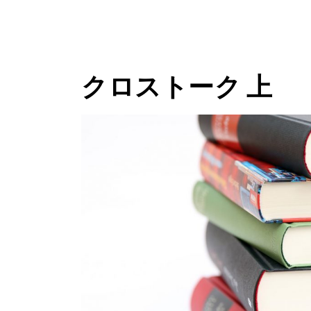
クロストーク 上