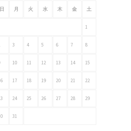
日
月
火
水
木
金
土
1
2
3
4
5
6
7
8
9
10
11
12
13
14
15
16
17
18
19
20
21
22
23
24
25
26
27
28
29
30
31