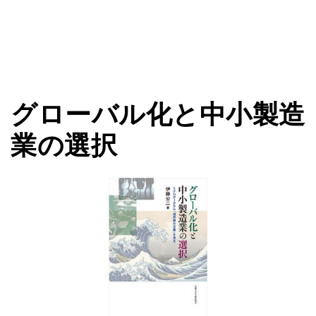
グローバル化と中小製造
業の選択