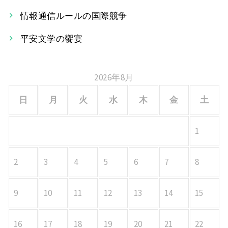
シ
情報通信ルールの国際競争
ョ
平安文学の饗宴
ン
2026年8月
日
月
火
水
木
金
土
1
2
3
4
5
6
7
8
9
10
11
12
13
14
15
16
17
18
19
20
21
22