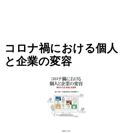
コロナ禍における個人
と企業の変容