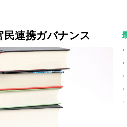
官民連携ガバナンス