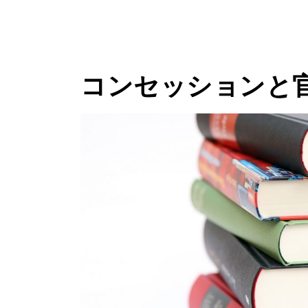
コンセッションと