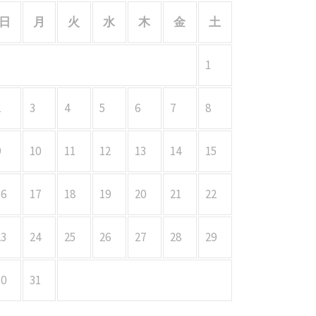
日
月
火
水
木
金
土
1
2
3
4
5
6
7
8
9
10
11
12
13
14
15
16
17
18
19
20
21
22
23
24
25
26
27
28
29
30
31