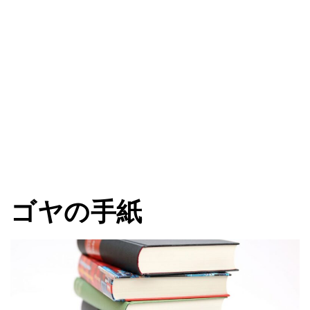
ゴヤの手紙