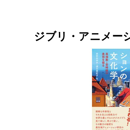
ジブリ・アニメー