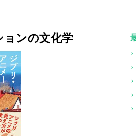
ションの文化学