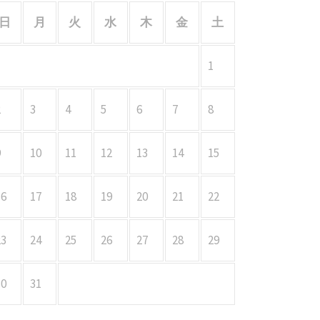
日
月
火
水
木
金
土
1
2
3
4
5
6
7
8
9
10
11
12
13
14
15
16
17
18
19
20
21
22
23
24
25
26
27
28
29
30
31