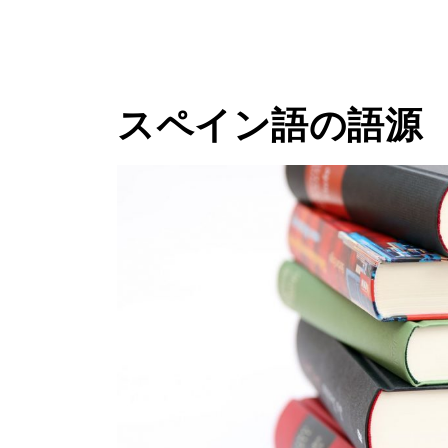
スペイン語の語源