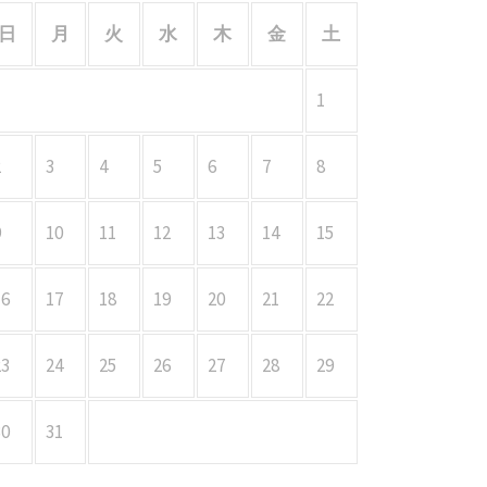
日
月
火
水
木
金
土
1
2
3
4
5
6
7
8
9
10
11
12
13
14
15
16
17
18
19
20
21
22
23
24
25
26
27
28
29
30
31