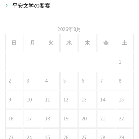
平安文学の饗宴
ン
2026年8月
日
月
火
水
木
金
土
1
2
3
4
5
6
7
8
9
10
11
12
13
14
15
16
17
18
19
20
21
22
23
24
25
26
27
28
29