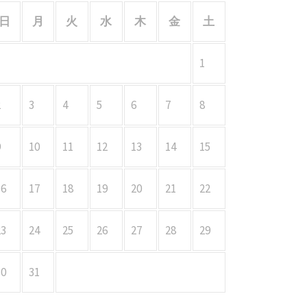
日
月
火
水
木
金
土
1
2
3
4
5
6
7
8
9
10
11
12
13
14
15
16
17
18
19
20
21
22
23
24
25
26
27
28
29
30
31