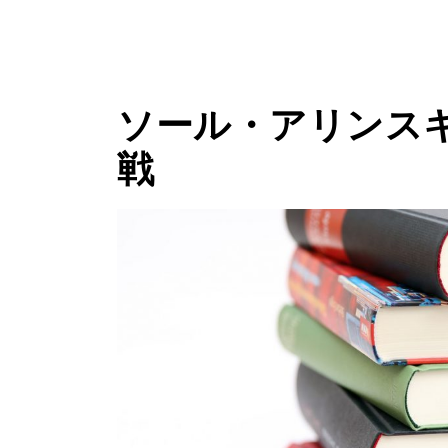
ソール・アリンス
戦