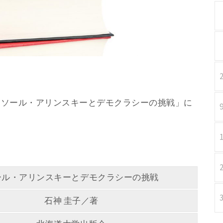
／著 「ソール・アリンスキーとデモクラシーの挑戦」に
ール・アリンスキーとデモクラシーの挑戦
石神 圭子／著