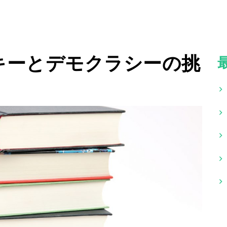
キーとデモクラシーの挑