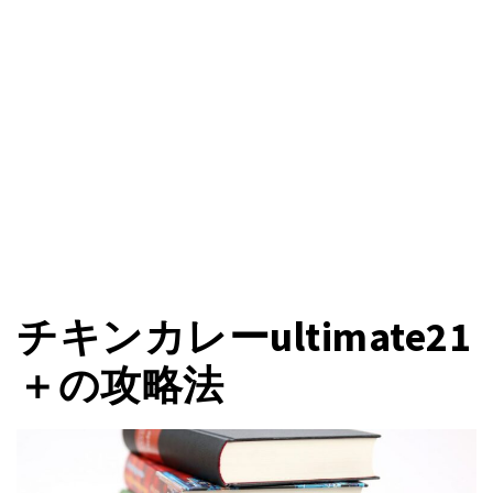
チキンカレーultimate21
＋の攻略法