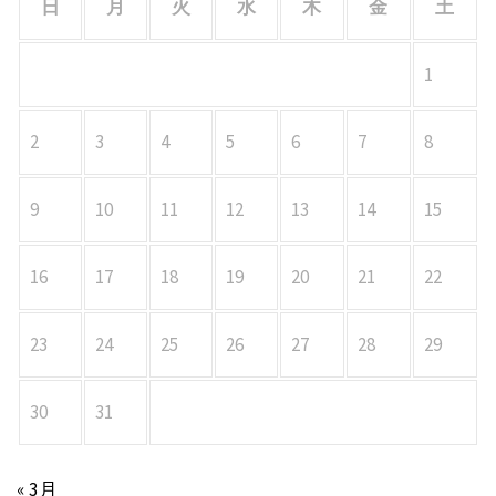
日
月
火
水
木
金
土
1
2
3
4
5
6
7
8
9
10
11
12
13
14
15
16
17
18
19
20
21
22
23
24
25
26
27
28
29
30
31
« 3月