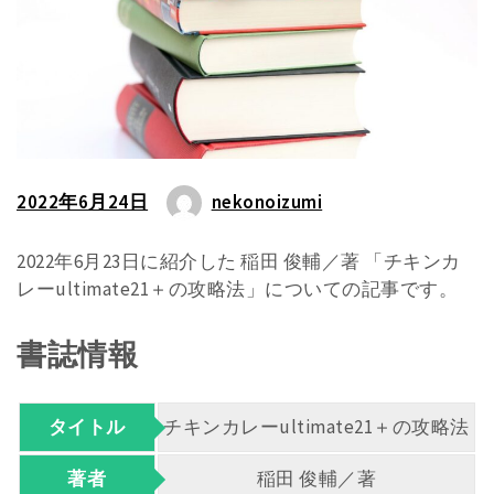
2022年6月24日
nekonoizumi
2022年6月23日に紹介した 稲田 俊輔／著 「チキンカ
レーultimate21＋の攻略法」についての記事です。
書誌情報
タイトル
チキンカレーultimate21＋の攻略法
著者
稲田 俊輔／著