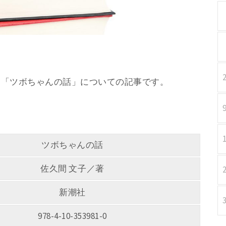
子／著 「ツボちゃんの話」についての記事です。
ツボちゃんの話
佐久間 文子／著
新潮社
978-4-10-353981-0