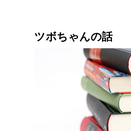
ツボちゃんの話