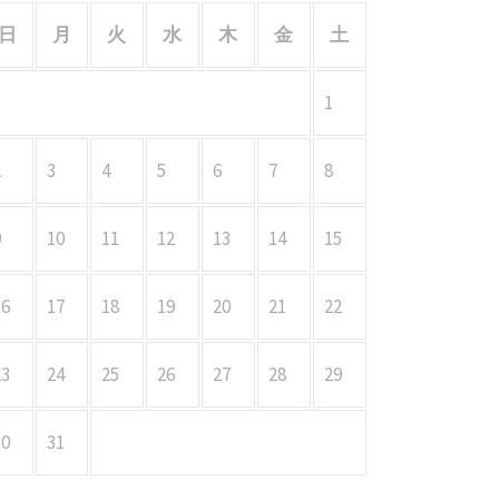
日
月
火
水
木
金
土
1
2
3
4
5
6
7
8
9
10
11
12
13
14
15
16
17
18
19
20
21
22
23
24
25
26
27
28
29
30
31