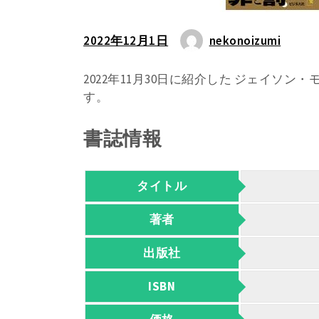
2022年12月1日
nekonoizumi
2022年11月30日に紹介した ジェイソ
す。
書誌情報
タイトル
著者
出版社
ISBN