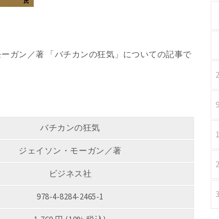
ン・モーガン／著 「バチカンの狂気」についての記事で
バチカンの狂気
ジェイソン・モーガン／著
ビジネス社
978-4-8284-2465-1