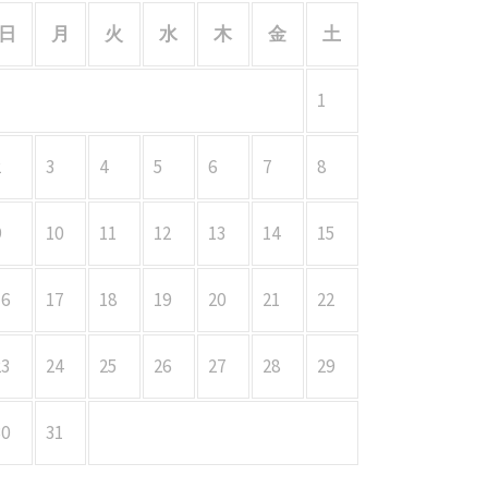
日
月
火
水
木
金
土
1
2
3
4
5
6
7
8
9
10
11
12
13
14
15
16
17
18
19
20
21
22
23
24
25
26
27
28
29
30
31