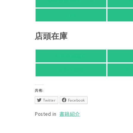
紀伊國屋 Web Store
Ho
HMV
店頭在庫
紀伊國屋書店
旭屋倶楽部
東
共有:
Twitter
Facebook
Posted in
書籍紹介