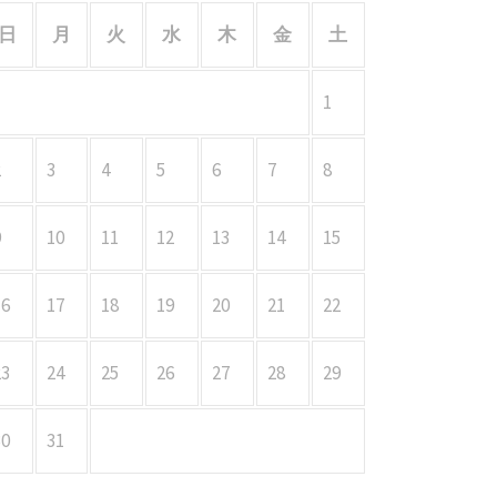
日
月
火
水
木
金
土
1
2
3
4
5
6
7
8
9
10
11
12
13
14
15
16
17
18
19
20
21
22
23
24
25
26
27
28
29
30
31