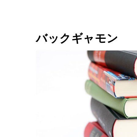
バックギャモン