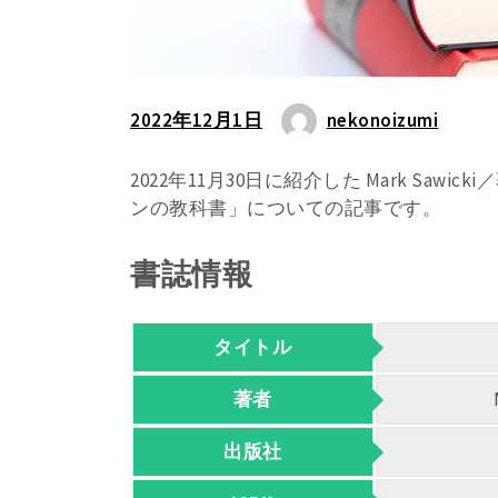
2022年12月1日
nekonoizumi
2022年11月30日に紹介した Mark Sawic
ンの教科書」についての記事です。
書誌情報
タイトル
著者
出版社