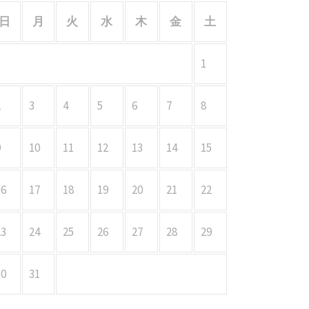
日
月
火
水
木
金
土
1
2
3
4
5
6
7
8
9
10
11
12
13
14
15
16
17
18
19
20
21
22
23
24
25
26
27
28
29
30
31