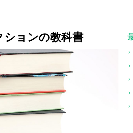
クションの教科書