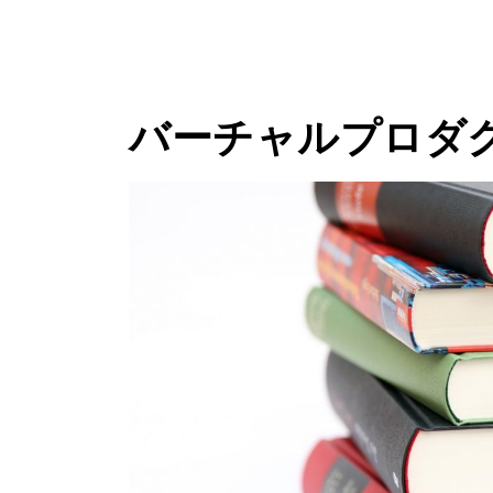
バーチャルプロダ