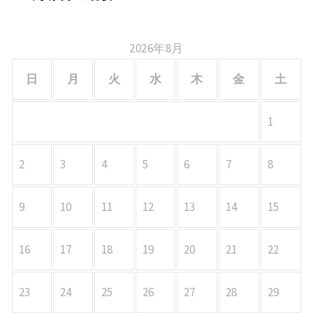
2026年8月
日
月
火
水
木
金
土
1
2
3
4
5
6
7
8
9
10
11
12
13
14
15
16
17
18
19
20
21
22
23
24
25
26
27
28
29