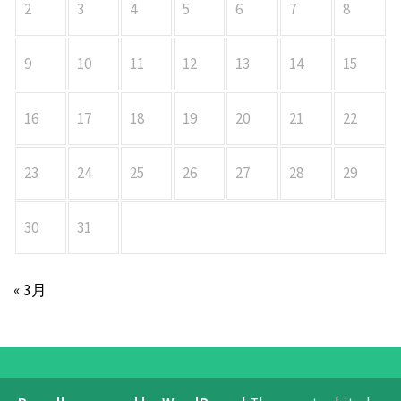
2
3
4
5
6
7
8
9
10
11
12
13
14
15
16
17
18
19
20
21
22
23
24
25
26
27
28
29
30
31
« 3月