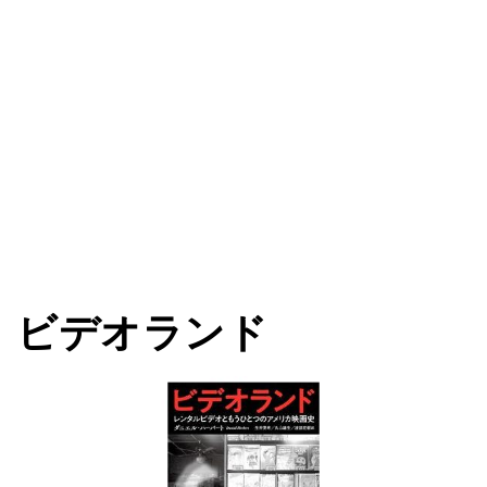
ビデオランド