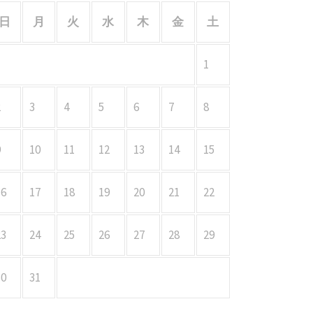
日
月
火
水
木
金
土
1
2
3
4
5
6
7
8
9
10
11
12
13
14
15
16
17
18
19
20
21
22
23
24
25
26
27
28
29
30
31