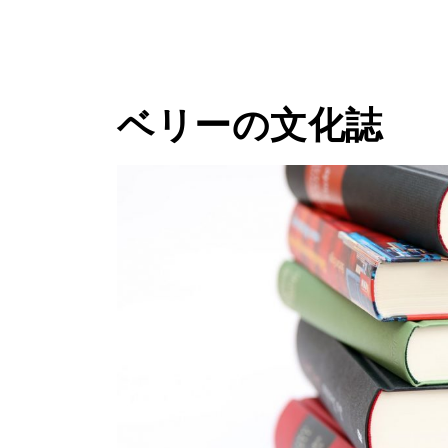
ベリーの文化誌