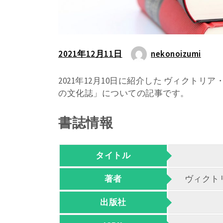
2021年12月11日
nekonoizumi
2021年12月10日に紹介した ヴィクト
の文化誌」についての記事です。
書誌情報
タイトル
著者
ヴィクト
出版社