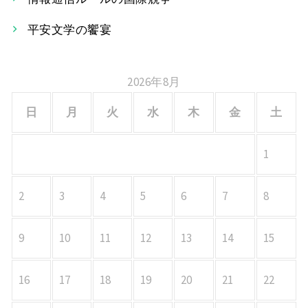
ョ
平安文学の饗宴
ン
2026年8月
日
月
火
水
木
金
土
1
2
3
4
5
6
7
8
9
10
11
12
13
14
15
16
17
18
19
20
21
22