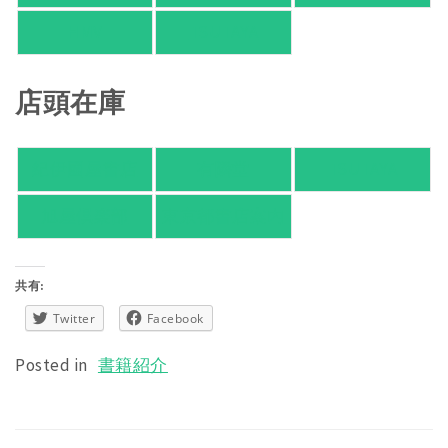
HMV
TSUTAYA
店頭在庫
紀伊國屋書店
有隣堂
TSUTAYA
旭屋倶楽部
東京都書店案内
共有:
Twitter
Facebook
Posted in
書籍紹介