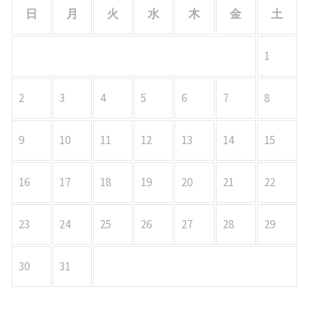
日
月
火
水
木
金
土
1
2
3
4
5
6
7
8
9
10
11
12
13
14
15
16
17
18
19
20
21
22
23
24
25
26
27
28
29
30
31