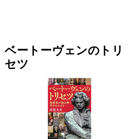
ベートーヴェンのトリ
セツ