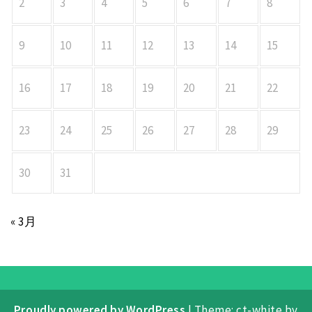
2
3
4
5
6
7
8
9
10
11
12
13
14
15
16
17
18
19
20
21
22
23
24
25
26
27
28
29
30
31
« 3月
Proudly powered by WordPress
|
Theme: ct-white by