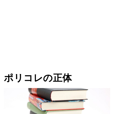
ポリコレの正体