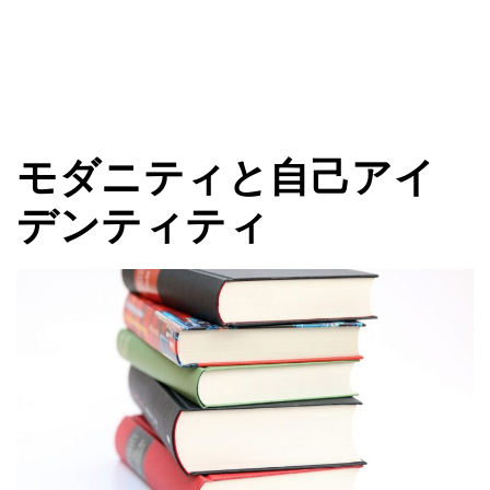
モダニティと自己アイ
デンティティ