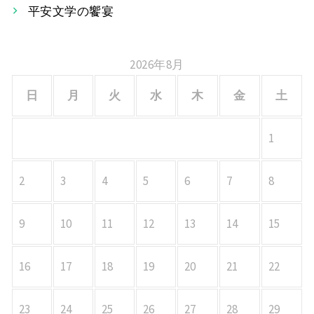
平安文学の饗宴
ン
2026年8月
日
月
火
水
木
金
土
1
2
3
4
5
6
7
8
9
10
11
12
13
14
15
16
17
18
19
20
21
22
23
24
25
26
27
28
29