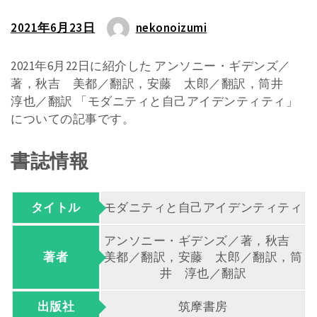
2021年6月23日
nekonoizumi
2021年6月22日に紹介した アンソニー・ギデンズ／
著，秋吉 美都／翻訳，安藤 太郎／翻訳，筒井
淳也／翻訳 「モダニティと自己アイデンティティ」
についての記事です。
書誌情報
タイトル
モダニティと自己アイデンティティ
アンソニー・ギデンズ／著，秋吉
著者
美都／翻訳，安藤 太郎／翻訳，筒
井 淳也／翻訳
出版社
筑摩書房