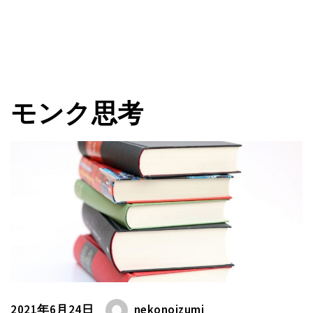
モンク思考
2021年6月24日
nekonoizumi