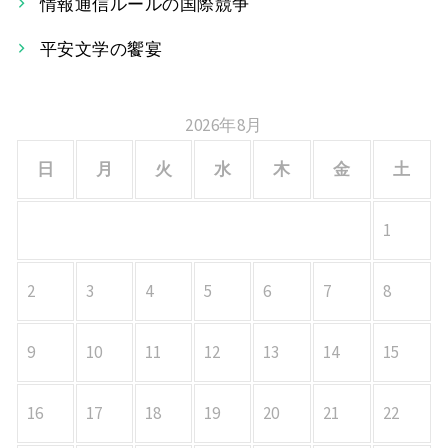
情報通信ルールの国際競争
ョ
平安文学の饗宴
ン
2026年8月
日
月
火
水
木
金
土
1
2
3
4
5
6
7
8
9
10
11
12
13
14
15
16
17
18
19
20
21
22