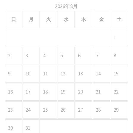
2026年8月
日
月
火
水
木
金
土
1
2
3
4
5
6
7
8
9
10
11
12
13
14
15
16
17
18
19
20
21
22
23
24
25
26
27
28
29
30
31