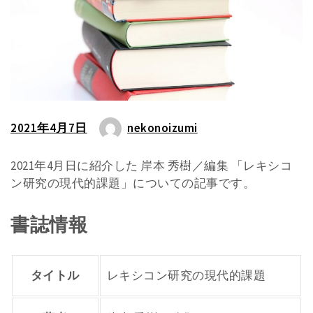
2021年4月7日
nekonoizumi
2021年4月日に紹介した 岸本 秀樹／編集 「レキシコ
ン研究の現代的課題」についての記事です。
書誌情報
タイトル
レキシコン研究の現代的課題