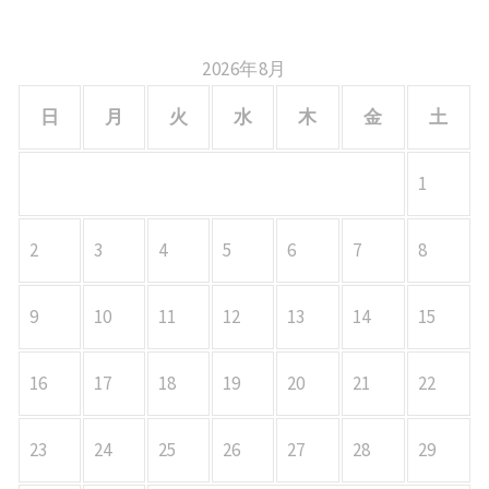
ン
2026年8月
日
月
火
水
木
金
土
1
2
3
4
5
6
7
8
9
10
11
12
13
14
15
16
17
18
19
20
21
22
23
24
25
26
27
28
29