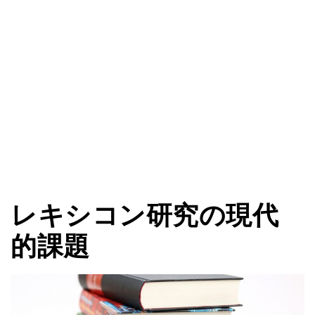
レキシコン研究の現代
的課題