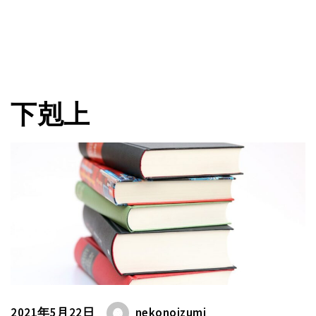
下剋上
2021年5月22日
nekonoizumi