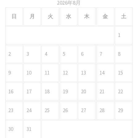
2026年8月
日
月
火
水
木
金
土
1
2
3
4
5
6
7
8
9
10
11
12
13
14
15
16
17
18
19
20
21
22
23
24
25
26
27
28
29
30
31