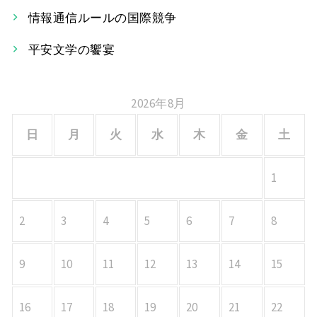
シ
情報通信ルールの国際競争
ョ
平安文学の饗宴
ン
2026年8月
日
月
火
水
木
金
土
1
2
3
4
5
6
7
8
9
10
11
12
13
14
15
16
17
18
19
20
21
22