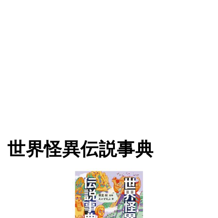
世界怪異伝説事典