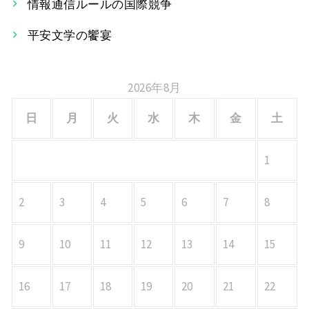
情報通信ルールの国際競争
ョ
平安文学の饗宴
ン
2026年8月
日
月
火
水
木
金
土
1
2
3
4
5
6
7
8
9
10
11
12
13
14
15
16
17
18
19
20
21
22