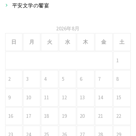
平安文学の饗宴
ン
2026年8月
日
月
火
水
木
金
土
1
2
3
4
5
6
7
8
9
10
11
12
13
14
15
16
17
18
19
20
21
22
23
24
25
26
27
28
29