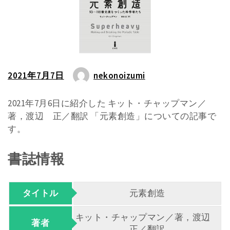
2021年7月7日
nekonoizumi
2021年7月6日に紹介した キット・チャップマン／
著，渡辺 正／翻訳 「元素創造」についての記事で
す。
書誌情報
タイトル
元素創造
キット・チャップマン／著，渡辺
著者
正／翻訳