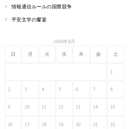
シ
情報通信ルールの国際競争
ョ
平安文学の饗宴
ン
2026年8月
日
月
火
水
木
金
土
1
2
3
4
5
6
7
8
9
10
11
12
13
14
15
16
17
18
19
20
21
22