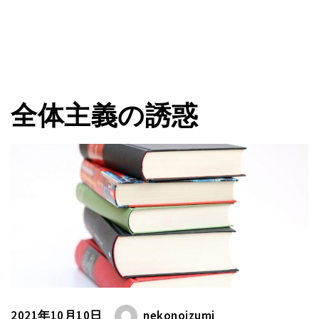
全体主義の誘惑
2021年10月10日
nekonoizumi