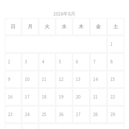
2026年8月
日
月
火
水
木
金
土
1
2
3
4
5
6
7
8
9
10
11
12
13
14
15
16
17
18
19
20
21
22
23
24
25
26
27
28
29