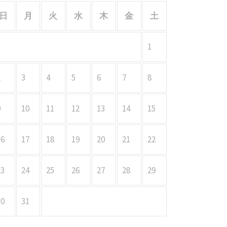
日
月
火
水
木
金
土
1
2
3
4
5
6
7
8
9
10
11
12
13
14
15
16
17
18
19
20
21
22
23
24
25
26
27
28
29
30
31