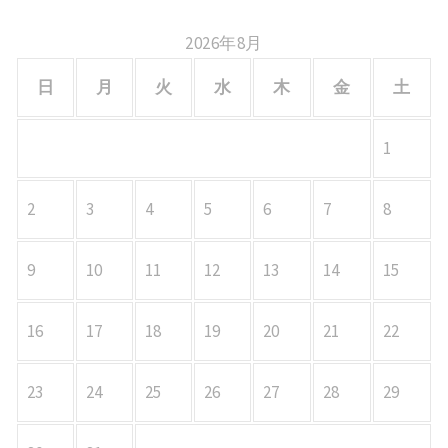
2026年8月
日
月
火
水
木
金
土
1
2
3
4
5
6
7
8
9
10
11
12
13
14
15
16
17
18
19
20
21
22
23
24
25
26
27
28
29