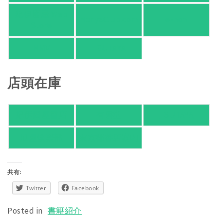
紀伊國屋 Web
HonyaClub.com
e-hon
Store
HMV
TSUTAYA
店頭在庫
紀伊國屋書店
有隣堂
TSUTAYA
旭屋倶楽部
東京都書店案内
共有:
Twitter
Facebook
Posted in
書籍紹介